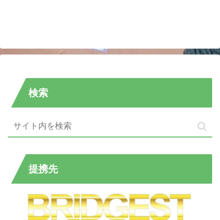
検索
提携先