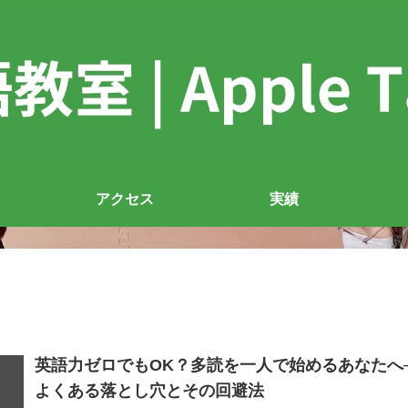
アクセス
実績
英語力ゼロでもOK？多読を一人で始めるあなたへ
よくある落とし穴とその回避法