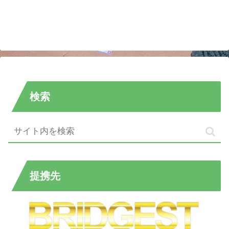
検索
提携先