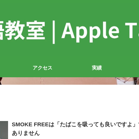
アクセス
実績
SMOKE FREEは「たばこを吸っても良いですよ
ありません