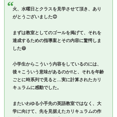
火、水曜日とクラスを見学させて頂き、あり
がとうございました😊
まずは教室としてのゴールを掲げて、それを
達成するための指導案とその内容に驚愕しま
した😄
小学生からこういう内容をしているのには、
後々こういう意味があるのか‼️と、それを年齢
ごとに時系列で見ると…実に計算されたカリ
キュラムに感動でした。
またいわゆる小手先の英語教室ではなく、大
学に向けて、先を見据えたカリキュラムの作