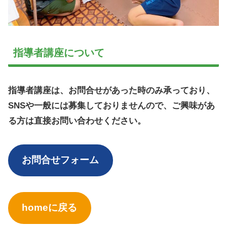
指導者講座について
指導者講座は、お問合せがあった時のみ承っており、
SNSや一般には募集しておりませんので、ご興味があ
る方は直接お問い合わせください。
お問合せフォーム
homeに戻る