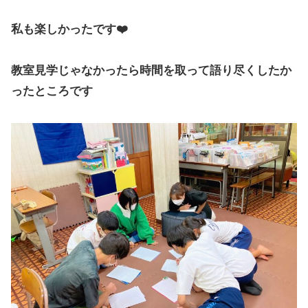
私も楽しかったです❤️
教室見学じゃなかったら時間を取って語り尽くしたか
ったところです