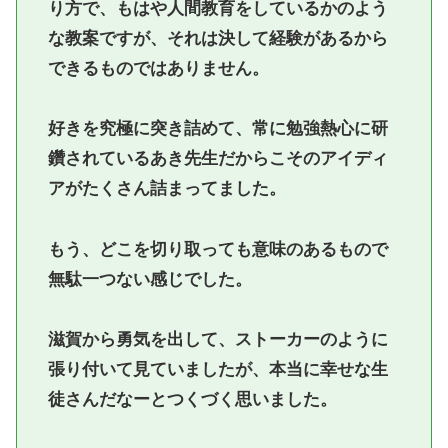
り方で、もはや人間教育をしているかのよう
な教案ですが、それは決して経験があるから
できるものではありません。
好きを究極に突き詰めて、常に勉強熱心に研
鑽されているあき先生だからこそのアイディ
アがたくさん詰まってました。
もう、どこを切り取っても意味のあるもので
無駄一つない感じでした。
滋賀から勇気を出して、ストーカーのように
張り付いて見ていましたが、本当に幸せな生
徒さんだなーとつくづく思いました。