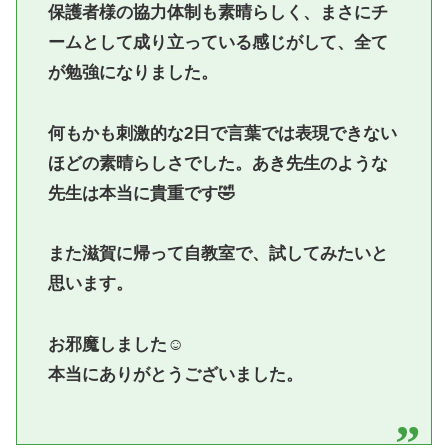
保護者様の協力体制も素晴らしく、まさにチ
ームとして成り立っている感じがして、全て
が勉強になりました。
何もかも刺激的な2日で言葉では表現できない
ほどの素晴らしさでした。あき先生のような
先生は本当に貴重です🤣
また滋賀に帰って自教室で、試してみたいと
思います。
お邪魔しました☺️
本当にありがとうございました。