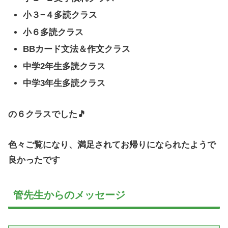
小３−４多読クラス
小６多読クラス
BBカード文法＆作文クラス
中学2年生多読クラス
中学3年生多読クラス
の６クラスでした🎵
色々ご覧になり、満足されてお帰りになられたようで
良かったです
管先生からのメッセージ