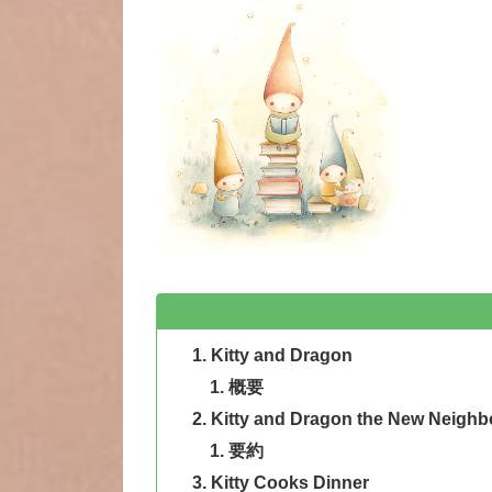
Kitty and Dragon
概要
Kitty and Dragon the New Neighb
要約
Kitty Cooks Dinner