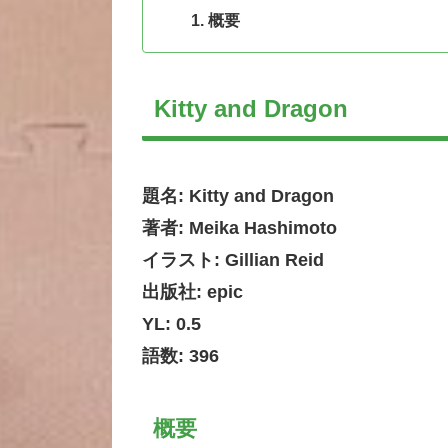
概要
Kitty and Dragon
題名: Kitty and Dragon
著者: Meika Hashimoto
イラスト: Gillian Reid
出版社: epic
YL: 0.5
語数: 396
概要