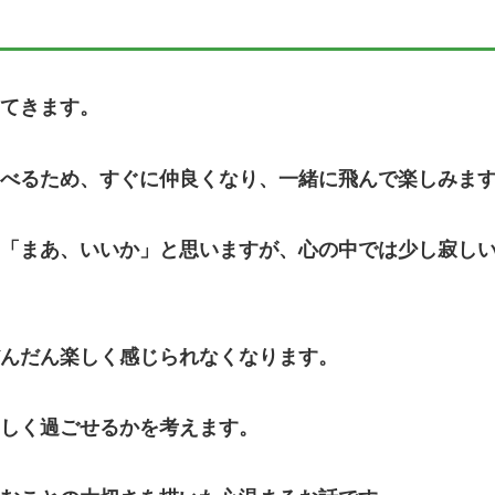
てきます。
べるため、すぐに仲良くなり、一緒に飛んで楽しみま
「まあ、いいか」と思いますが、心の中では少し寂し
んだん楽しく感じられなくなります。
しく過ごせるかを考えます。