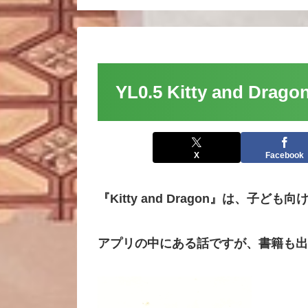
YL0.5 Kitty and D
X
Facebook
『Kitty and Dragon』は、子ど
アプリの中にある話ですが、書籍も出