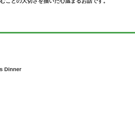
むことの大切さを描いた心温まるお話です。
s Dinner