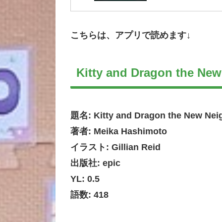
こちらは、アプリで読めます↓
Kitty and Dragon the Ne
題名: Kitty and Dragon the New Nei
著者: Meika Hashimoto
イラスト: Gillian Reid
出版社: epic
YL: 0.5
語数: 418