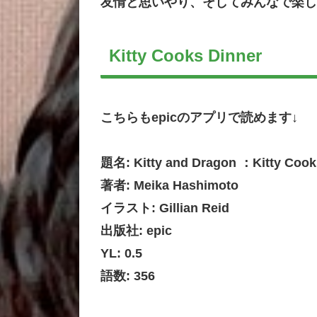
友情と思いやり、そしてみんなで楽し
Kitty Cooks Dinner
こちらもepicのアプリで読めます↓
題名: Kitty and Dragon ：Kitty Cook
著者: Meika Hashimoto
イラスト: Gillian Reid
出版社: epic
YL: 0.5
語数: 356