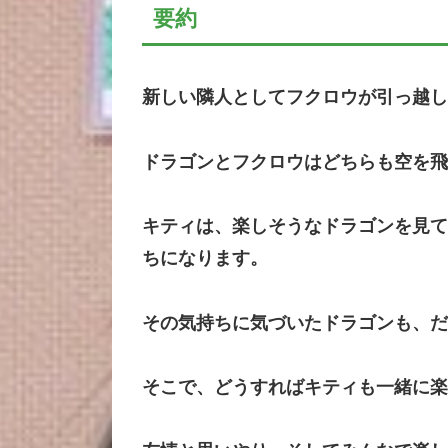
要約
新しい隣人としてフクロウが引っ越し
ドラゴンとフクロウはどちらも空を飛
キティは、楽しそうなドラゴンを見て
ちになります。
その気持ちに気づいたドラゴンも、だ
そこで、どうすればキティも一緒に楽