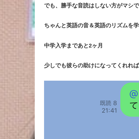
でも、勝手な音読はしない方がマシで
ちゃんと英語の音＆英語のリズムを学
中学入学まであと2ヶ月
少しでも彼らの助けになってくれれば