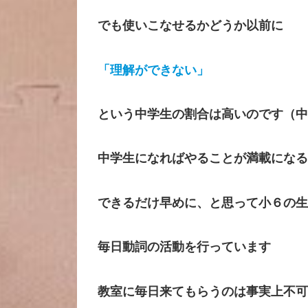
でも使いこなせるかどうか以前に
「理解ができない」
という中学生の割合は高いのです（中
中学生になればやることが満載になる
できるだけ早めに、と思って小６の生
毎日動詞の活動を行っています
教室に毎日来てもらうのは事実上不可