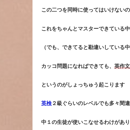
この二つを同時に使ってはいけないの
これをちゃんとマスターできている中
（でも、できてると勘違いしている中
カッコ問題になればできても、
英作文
というのがしょっちゅう起こります
英検
２級ぐらいのレベルでも多々間違
中１の生徒が使いこなせるわけがあり