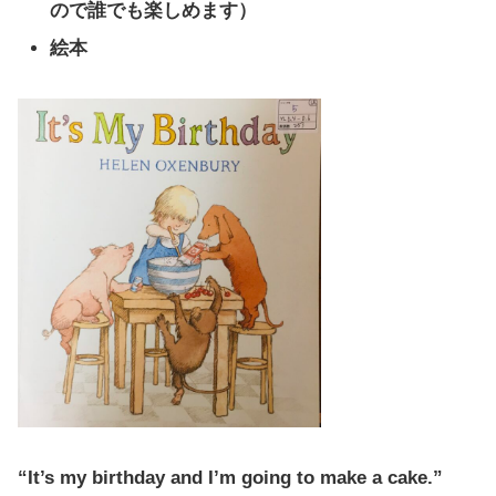
ので誰でも楽しめます）
絵本
“It’s my birthday and I’m going to make a cake.”