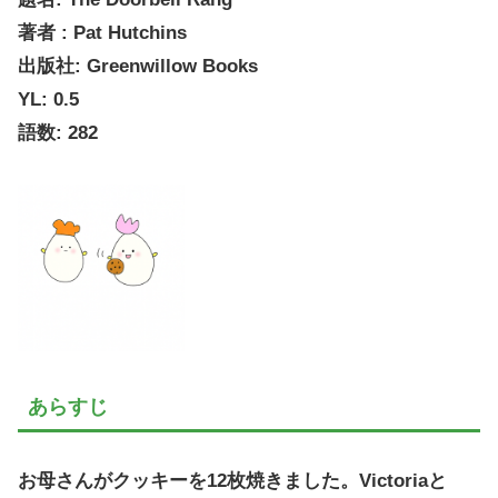
著者 : Pat Hutchins
出版社: Greenwillow Books
YL: 0.5
語数: 282
あらすじ
お母さんがクッキーを12枚焼きました。Victoriaと