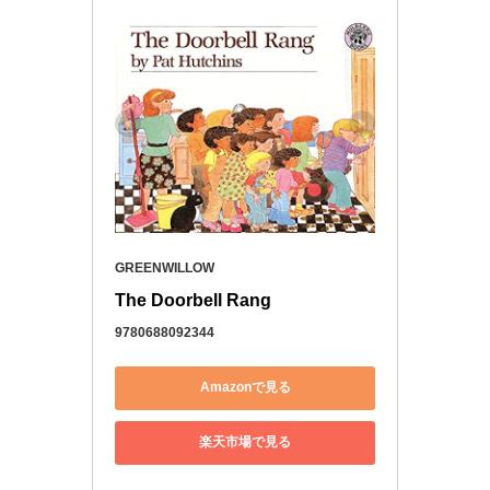
GREENWILLOW
The Doorbell Rang
9780688092344
Amazonで見る
楽天市場で見る