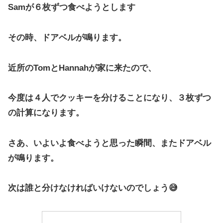
Samが６枚ずつ食べようとします
その時、ドアベルが鳴ります。
近所のTomとHannahが家に来たので、
今度は４人でクッキーを分けることになり、３枚ずつ
の計算になります。
さあ、いよいよ食べようと思った瞬間、またドアベル
が鳴ります。
次は誰と分けなければいけないのでしょう😅