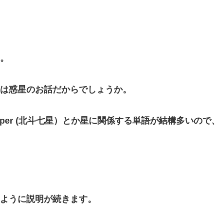
。
は惑星のお話だからでしょうか。
 Dipper (北斗七星）とか星に関係する単語が結構多いので、
ように説明が続きます。