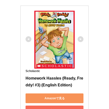
Scholastic
Homework Hassles (Ready, Fre
ddy! #3) (English Edition)
Amazonで見る