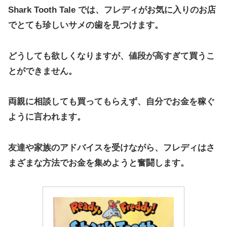
Shark Tooth Tale では、フレディがお気に入りのお店
でとても珍しいサメの歯を見つけます。
どうしても欲しくなりますが、値段が高すぎて買うこ
とができません。
両親に相談しても買ってもらえず、自分でお金を稼ぐ
ように言われます。
友達や家族のアドバイスを受けながら、フレディはさ
まざまな方法でお金を集めようと奮闘します。