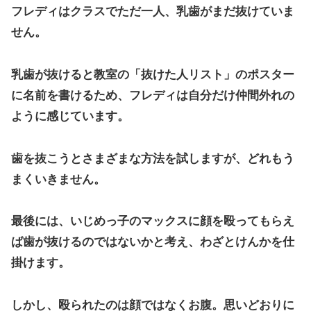
フレディはクラスでただ一人、乳歯がまだ抜けていま
せん。
乳歯が抜けると教室の「抜けた人リスト」のポスター
に名前を書けるため、フレディは自分だけ仲間外れの
ように感じています。
歯を抜こうとさまざまな方法を試しますが、どれもう
まくいきません。
最後には、いじめっ子のマックスに顔を殴ってもらえ
ば歯が抜けるのではないかと考え、わざとけんかを仕
掛けます。
しかし、殴られたのは顔ではなくお腹。思いどおりに