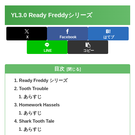
YL3.0 Ready Freddyシリーズ
X
Facebook
はてブ
LINE
コピー
目次
Ready Freddy シリーズ
Tooth Trouble
あらすじ
Homework Hassels
あらすじ
Shark Tooth Tale
あらすじ