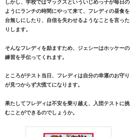
しかし、学校ではマックスといういじめっ子が毎日の
ようにランチの時間にやって来て、フレディの昼食を
台無しにしたり、自信を失わせるようなことを言った
りします。
そんなフレディを励ますため、ジェシーはホッケーの
練習を手伝ってくれます。
ところがテスト当日、フレディは自分の幸運のお守り
が見つからず大慌てになります。
果たしてフレディは不安を乗り越え、入団テストに挑
むことができるのでしょうか。