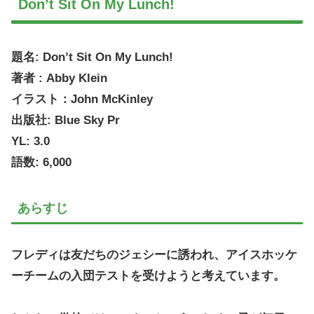
Don’t Sit On My Lunch!
題名: Don’t Sit On My Lunch!
著者 : Abby Klein
イラスト：John McKinley
出版社: Blue Sky Pr
YL: 3.0
語数: 6,000
あらすじ
フレディは友だちのジェシーに誘われ、アイスホッケ
ーチームの入団テストを受けようと考えています。