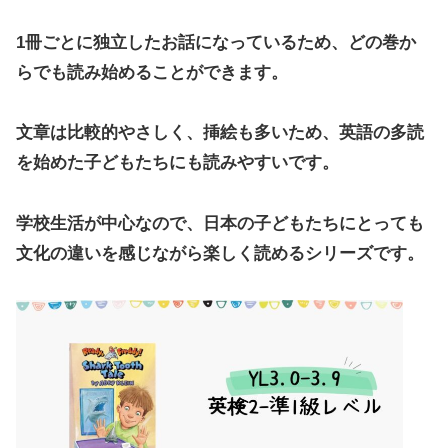
1冊ごとに独立したお話になっているため、どの巻か
らでも読み始めることができます。
文章は比較的やさしく、挿絵も多いため、英語の多読
を始めた子どもたちにも読みやすいです。
学校生活が中心なので、日本の子どもたちにとっても
文化の違いを感じながら楽しく読めるシリーズです。