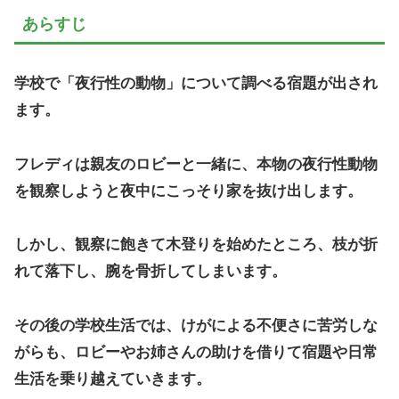
あらすじ
学校で「夜行性の動物」について調べる宿題が出され
ます。
フレディは親友のロビーと一緒に、本物の夜行性動物
を観察しようと夜中にこっそり家を抜け出します。
しかし、観察に飽きて木登りを始めたところ、枝が折
れて落下し、腕を骨折してしまいます。
その後の学校生活では、けがによる不便さに苦労しな
がらも、ロビーやお姉さんの助けを借りて宿題や日常
生活を乗り越えていきます。