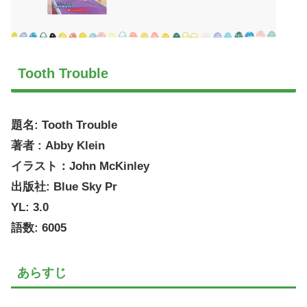
Tooth Trouble
題名: Tooth Trouble
著者 : Abby Klein
イラスト：John McKinley
出版社: Blue Sky Pr
YL: 3.0
語数: 6005
あらすじ