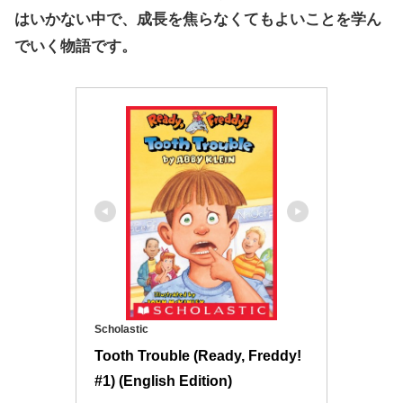
はいかない中で、成長を焦らなくてもよいことを学ん
でいく物語です。
Scholastic
Tooth Trouble (Ready, Freddy! 
#1) (English Edition)