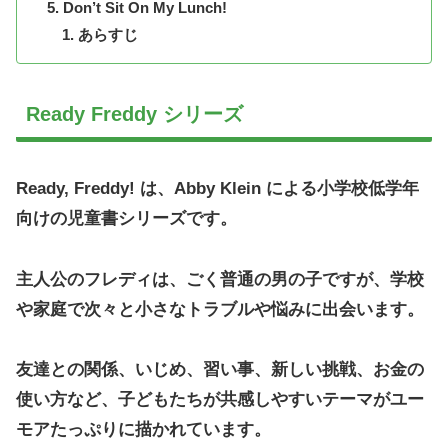
Don’t Sit On My Lunch!
あらすじ
Ready Freddy シリーズ
Ready, Freddy! は、Abby Klein による小学校低学年
向けの児童書シリーズです。
主人公のフレディは、ごく普通の男の子ですが、学校
や家庭で次々と小さなトラブルや悩みに出会います。
友達との関係、いじめ、習い事、新しい挑戦、お金の
使い方など、子どもたちが共感しやすいテーマがユー
モアたっぷりに描かれています。