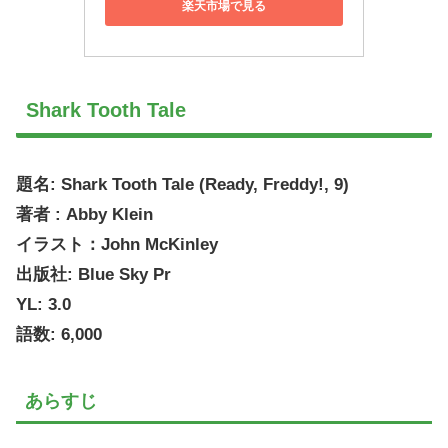
楽天市場で見る
Shark Tooth Tale
題名: Shark Tooth Tale (Ready, Freddy!, 9)
著者 : Abby Klein
イラスト：John McKinley
出版社: Blue Sky Pr
YL: 3.0
語数: 6,000
あらすじ