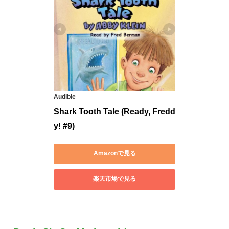
Audible
Shark Tooth Tale (Ready, Fredd
y! #9)
Amazonで見る
楽天市場で見る