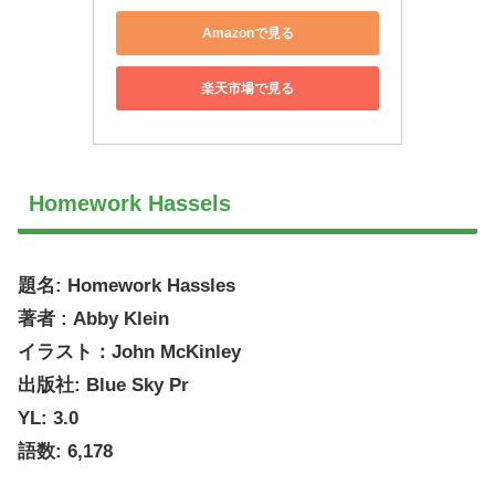
Amazonで見る
楽天市場で見る
Homework Hassels
題名: Homework Hassles
著者 : Abby Klein
イラスト：John McKinley
出版社: Blue Sky Pr
YL: 3.0
語数: 6,178