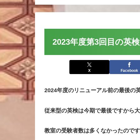
2023年度第3回目の
X
Facebook
2024年度のリニューアル前の最後の
従来型の英検は今期で最後ですから大
教室の受験者数は多くなかったのです