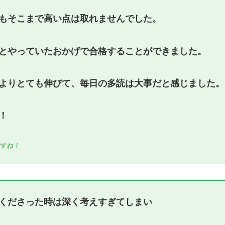
もそこまで高い点は取れませんでした。
とやっていたおかげで合格することができました。
よりとても伸びて、毎日の多読は大事だと感じました。
！
ですね！
くださった時は深く考えすぎてしまい