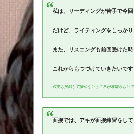
私は、リーディングが苦手で今回
だけど、ライティングをしっかり
また、リスニングも前回受けた時
これからもつづけていきたいです
何度も挑戦して諦めないところが素晴らしい
面接では、アキが面接練習をして