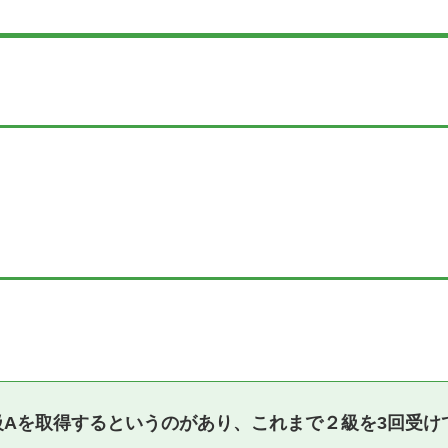
点2級Aを取得するというのがあり、これまで２級を3回受け