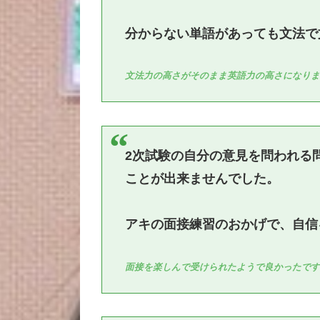
分からない単語があっても文法で
文法力の高さがそのまま英語力の高さになり
2次試験の自分の意見を問われる
ことが出来ませんでした。
アキの面接練習のおかげで、自信
面接を楽しんで受けられたようで良かったで