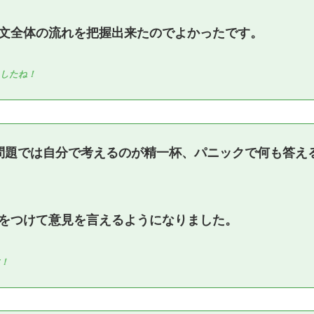
文全体の流れを把握出来たのでよかったです。
ましたね！
問題では自分で考えるのが精一杯、パニックで何も答え
をつけて意見を言えるようになりました。
す！